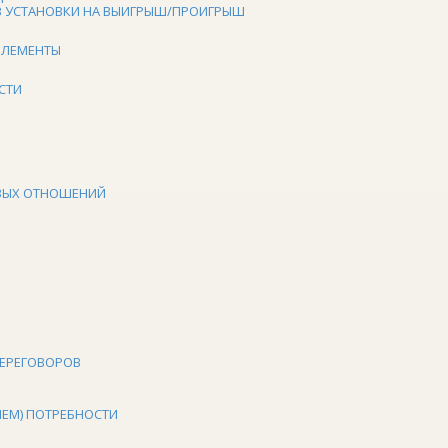
В УСТАНОВКИ НА ВЫИГРЫШ/ПРОИГРЫШ
ЭЛЕМЕНТЫ
СТИ
ОВЫХ ОТНОШЕНИЙ
ПЕРЕГОВОРОВ
ЕМ) ПОТРЕБНОСТИ