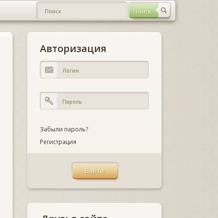
Авторизация
Забыли пароль?
Регистрация