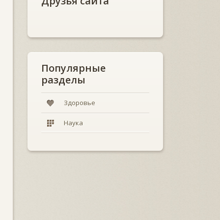
Друзья сайта
Популярные
разделы
Здоровье
Наука