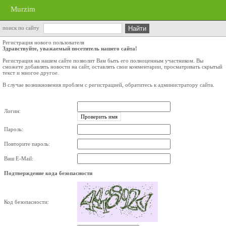
Murzim
поиск по сайту
Регистрация нового пользователя
Здравствуйте, уважаемый посетитель нашего сайта!
Регистрация на нашем сайте позволит Вам быть его полноценным участником. Вы
сможете добавлять новости на сайт, оставлять свои комментарии, просматривать скрытый
текст и многое другое.
В случае возникновения проблем с регистрацией, обратитесь к администратору сайта.
Логин:
Пароль:
Повторите пароль:
Ваш E-Mail:
Подтверждение кода безопасности
Код безопасности: