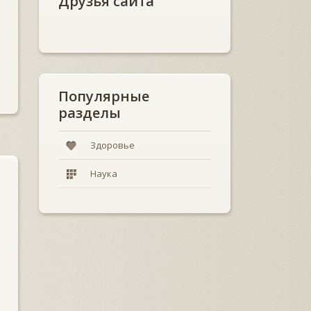
Друзья сайта
Популярные
разделы
Здоровье
Наука