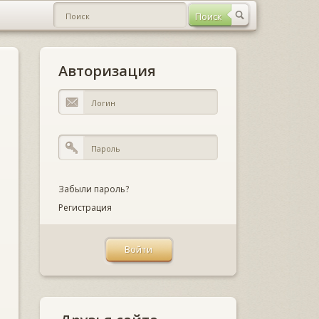
Авторизация
Забыли пароль?
Регистрация