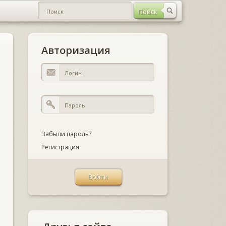
Авторизация
Забыли пароль?
Регистрация