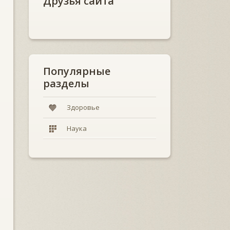
Друзья сайта
Популярные
разделы
Здоровье
Наука