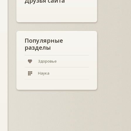
Друзья сайта
Популярные
разделы
Здоровье
Наука