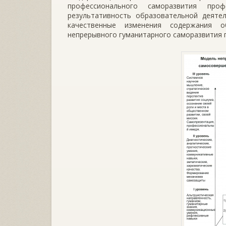
профессионального саморазвития профе
результативность образовательной деятел
качественные изменения содержания о
непрерывного гуманитарного саморазвития 