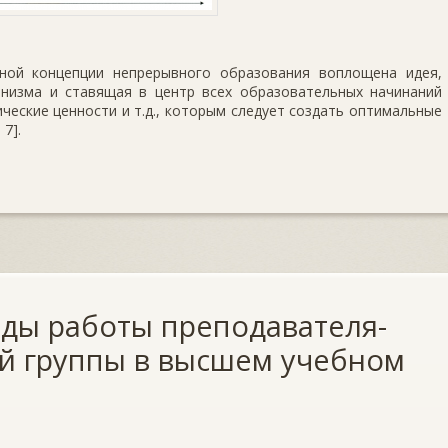
ной концепции непрерывного образования воплощена идея,
низма и ставящая в центр всех образовательных начинаний
ические ценности и т.д., которым следует создать оптимальные
 7].
ды работы преподавателя-
ой группы в высшем учебном