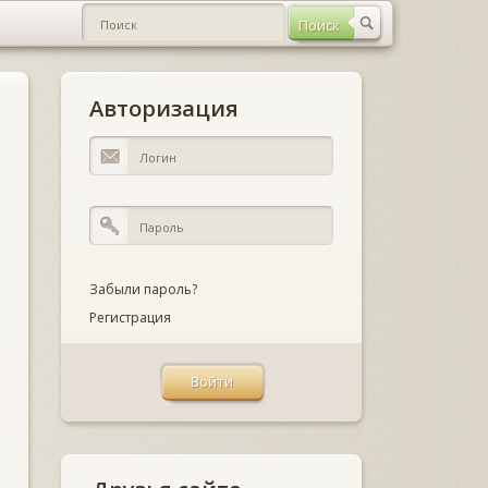
Авторизация
Забыли пароль?
Регистрация