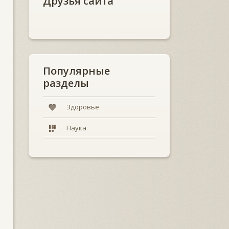
Друзья сайта
Популярные
разделы
Здоровье
Наука