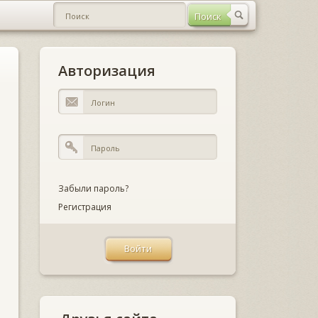
Авторизация
Забыли пароль?
Регистрация