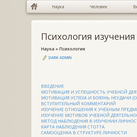
Наука
Человек
В
Психология изучения
Наука
»
Психология
DARK-ADMIN
ВВЕДЕНИЕ
МОТИВАЦИЯ И УСПЕШНОСТЬ УЧЕБНОЙ ДЕ
МОТИВАЦИЯ УСПЕХА И БОЯЗНЬ НЕУДАЧИ (ОП
ВСТУПИТЕЛЬНЫЙ КОММЕНТАРИЙ
ИЗУЧЕНИЕ ОТНОШЕНИЯ К УЧЕБНЫМ ПРЕДМЕТ
ИЗУЧЕНИЕ МОТИВОВ УЧЕБНОЙ ДЕЯТЕЛЬНО
МЕТОД НАБЛЮДЕНИЯ В ИЗУЧЕНИИ ЛИЧНОС
КАРТА НАБЛЮДЕНИЯ СТОТТА
САМООЦЕНКА В СТРУКТУРЕ ЛИЧНОСТИ