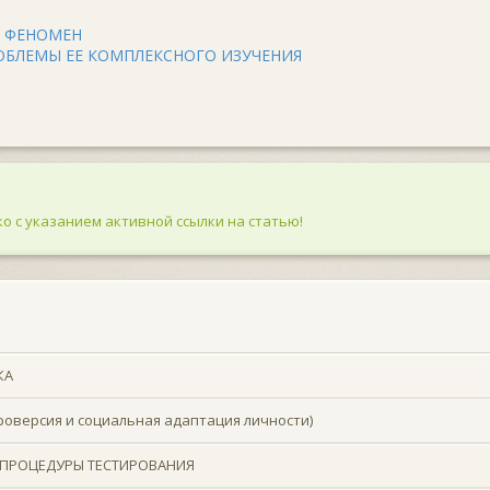
Й ФЕНОМЕН
ОБЛЕМЫ ЕЕ КОМПЛЕКСНОГО ИЗУЧЕНИЯ
о с указанием активной ссылки на статью!
КА
оверсия и социальная адаптация личности)
ПРОЦЕДУРЫ ТЕСТИРОВАНИЯ