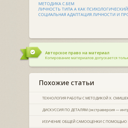
МЕТОДИКА С.БЕМ
ЛИЧНОСТЬ ТИПА А КАК ПСИХОЛОГИЧЕСКИ
СОЦИАЛЬНАЯ АДАПТАЦИЯ ЛИЧНОСТИ И ПР
Авторское право на материал
Копирование материалов допускается тольк
Похожие статьи
ТЕХНОЛОГИЯ РАБОТЫ С МЕТОДИКОЙ X. СМИШЕ
ДИСКУССИЯ ПО ДЕТАЛЯМ (экстраверсия — интр
ИЗУЧЕНИЕ ОБЩЕЙ САМООЦЕНКИ С ПОМОЩЬЮ 