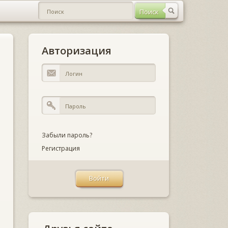
Авторизация
Забыли пароль?
Регистрация