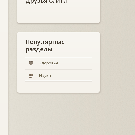
Друзья сайта
Популярные
разделы
Здоровье
Наука