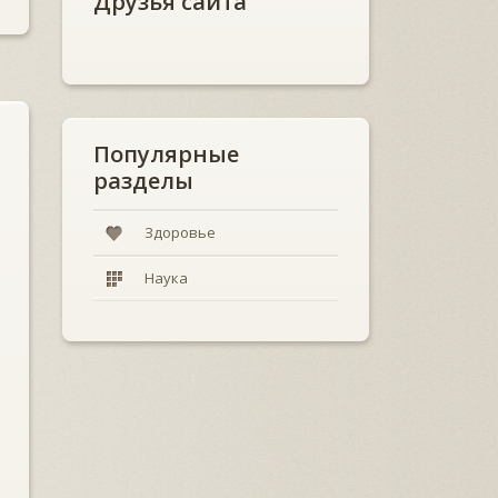
Друзья сайта
Популярные
разделы
Здоровье
Наука