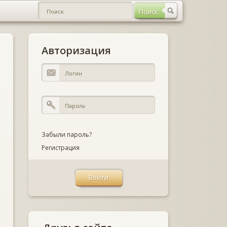
Авторизация
Забыли пароль?
Регистрация