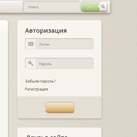
Авторизация
Забыли пароль?
Регистрация