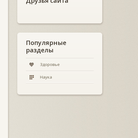
Друзья сайта
Популярные
разделы
Здоровье
Наука