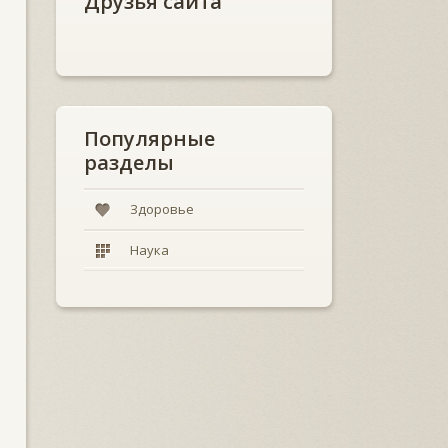
Друзья сайта
Популярные
разделы
Здоровье
Наука