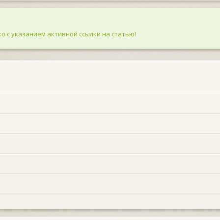
о с указанием активной ссылки на статью!