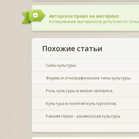
Авторское право на материал
Копирование материалов допускается тольк
Похожие статьи
Силы культуры.
Формы и этнографические типы культуры.
Роль культуры в жизни человека.
Культура в понятии культурологов.
Ранняя палео - эскимосская культура