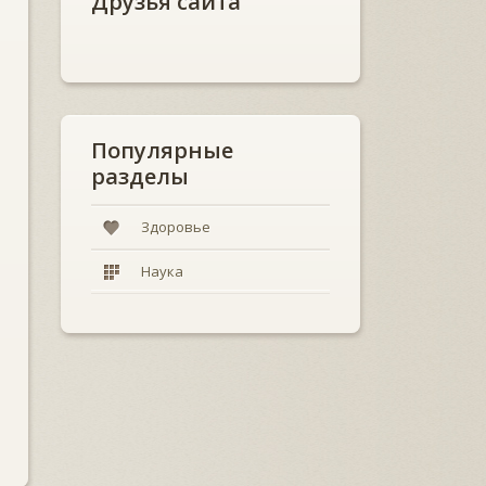
Друзья сайта
Популярные
разделы
Здоровье
Наука