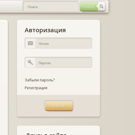
Авторизация
Забыли пароль?
Регистрация