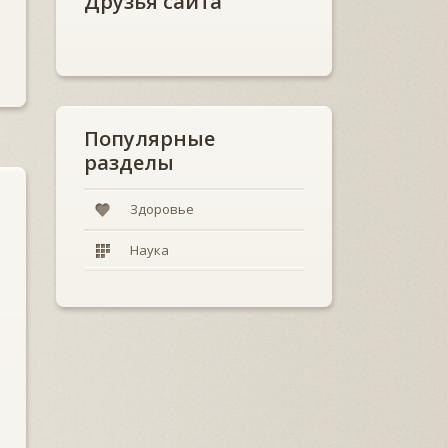
Друзья сайта
Популярные
разделы
Здоровье
Наука