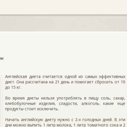
ты
Английская диета считается одной из самых эффективных
диет. Она рассчитана на 21 день и помогает сбросить от 10
до 15 кг.
Во время диеты нельзя употреблять в пищу соль, сахар,
хлебобулочные изделия, сладости, алкоголь. какие еще
продукты стоит исключить.
Начать английскую диету нужно с 2-х голодных дней. В эти
дни можно выпить 1 литр молока, 1 литр томатного сока и 2