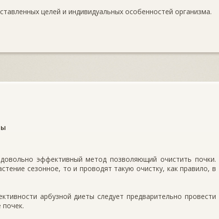
ставленных целей и индивидуальных особенностей организма.
ты
 довольно эффективный метод позволяющий очистить почки.
астение сезонное, то и проводят такую очистку, как правило, в
ективности арбузной диеты следует предварительно провести
 почек.