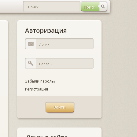
Авторизация
Забыли пароль?
Регистрация