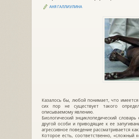
АНЯ ГАЛЛИУЛИНА
Казалось бы, любой понимает, что имеется 
сих пор не существует такого определ
описываемому явлению.
Биологический энциклопедический словарь 
другой особи и приводящие к ее запугива
агрессивное поведение рассматривается как
Которое есть, соответственно, «сложный 