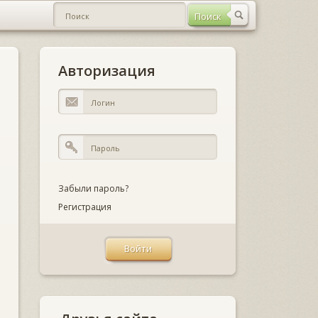
Авторизация
Забыли пароль?
Регистрация