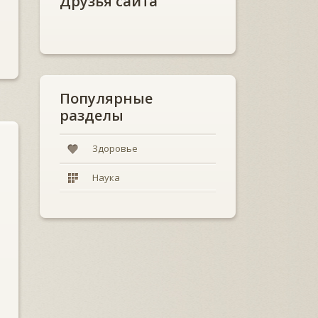
Друзья сайта
Популярные
разделы
Здоровье
Наука