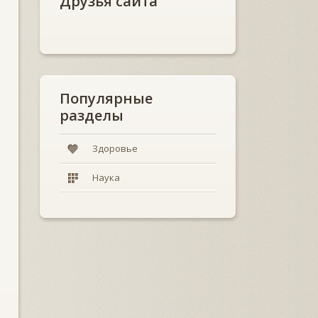
Друзья сайта
Популярные
разделы
Здоровье
Наука