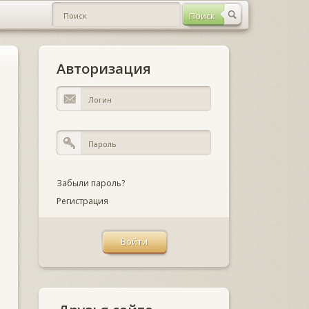
Авторизация
Забыли пароль?
Регистрация