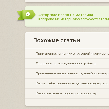
Авторское право на материал
Копирование материалов допускается тольк
Похожие статьи
Применение логистики в грузовой и коммерч
Транспортно-экспедиционная работа
Применение маркетинга в грузовой и коммер
Расчет себестоимости отдельных видов работ
Развитие рынка социологических услуг