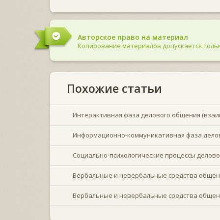
Авторское право на материал
Копирование материалов допускается тольк
Похожие статьи
Интерактивная фаза делового общения (взаи
Информационно-коммуникативная фаза дело
Социально-психологические процессы делов
Вербальные и невербальные средства общен
Вербальные и невербальные средства общен