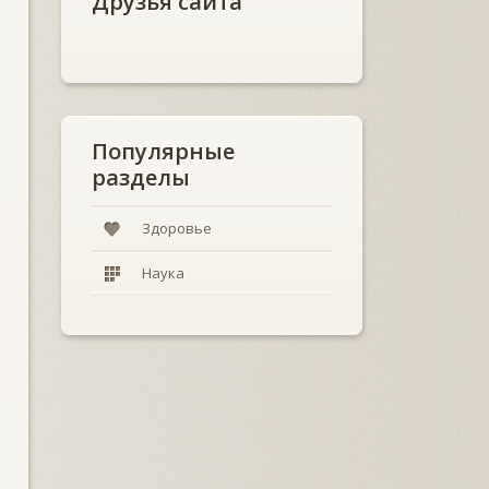
Друзья сайта
Популярные
разделы
Здоровье
Наука