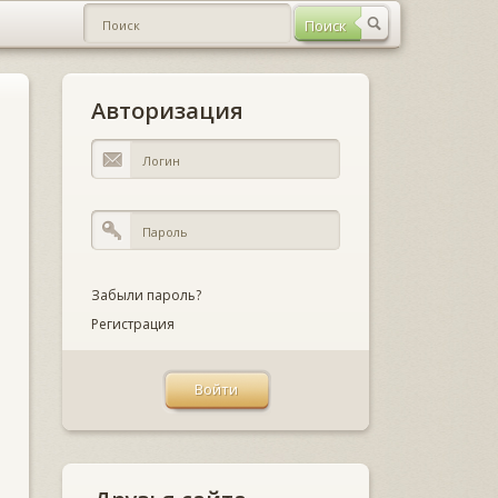
Авторизация
Забыли пароль?
Регистрация