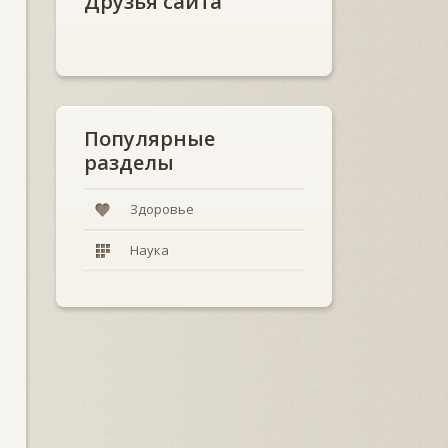
Друзья сайта
Популярные
разделы
Здоровье
Наука