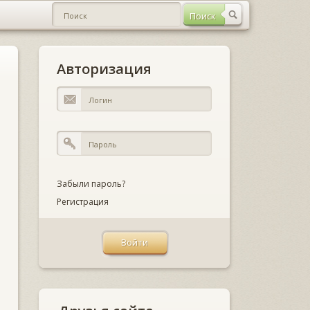
Авторизация
Забыли пароль?
Регистрация