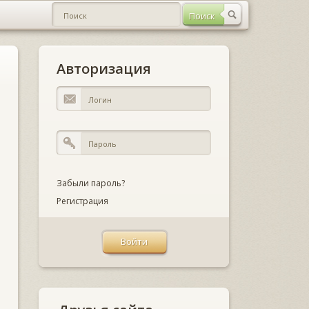
Авторизация
Забыли пароль?
Регистрация