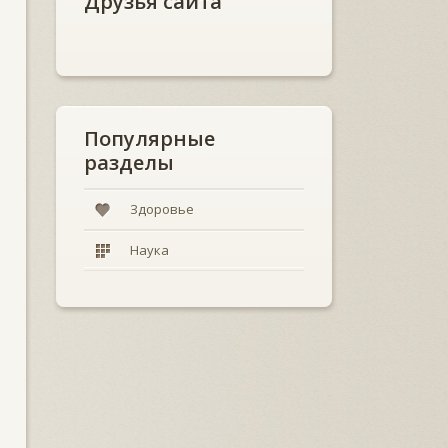
Друзья сайта
Популярные
разделы
Здоровье
Наука