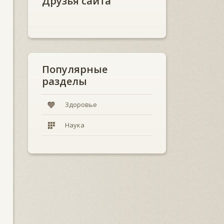
Друзья сайта
Популярные
разделы
Здоровье
Наука