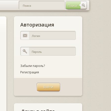
Авторизация
Забыли пароль?
Регистрация