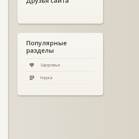
Друзья сайта
Популярные
разделы
Здоровье
Наука