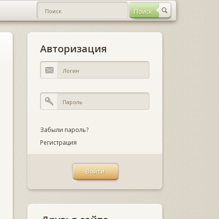
Авторизация
Забыли пароль?
Регистрация