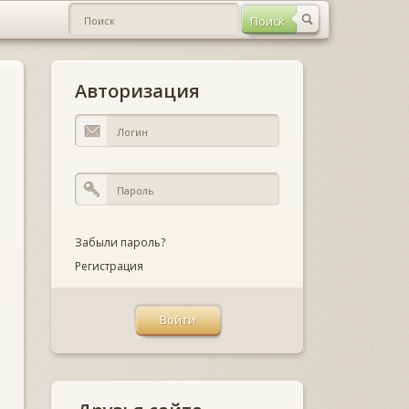
Авторизация
Забыли пароль?
Регистрация