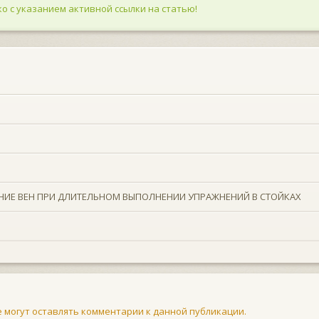
о с указанием активной ссылки на статью!
НИЕ ВЕН ПРИ ДЛИТЕЛЬНОМ ВЫПОЛНЕНИИ УПРАЖНЕНИЙ В СТОЙКАХ
не могут оставлять комментарии к данной публикации.