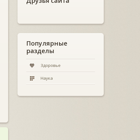
Друзья сайта
Популярные
разделы
Здоровье
Наука