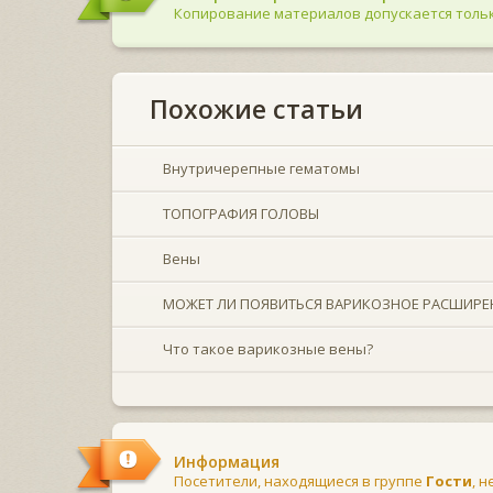
Копирование материалов допускается тольк
Похожие статьи
Внутричерепные гематомы
ТОПОГРАФИЯ ГОЛОВЫ
Вены
МОЖЕТ ЛИ ПОЯВИТЬСЯ ВАРИКОЗНОЕ РАСШИРЕ
Что такое варикозные вены?
Информация
Посетители, находящиеся в группе
Гости
, 