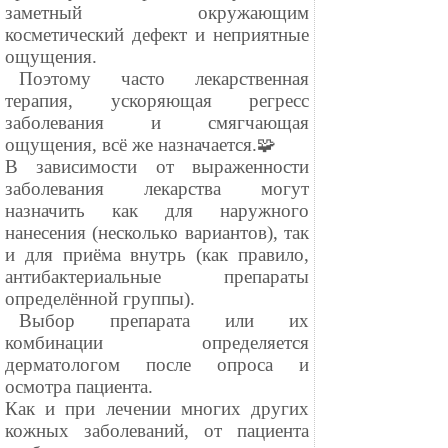
заметный окружающим
косметический дефект и неприятные
ощущения.
⠀Поэтому часто лекарственная
терапия, ускоряющая регресс
заболевания и смягчающая
ощущения, всё же назначается.🧩
В зависимости от выраженности
заболевания лекарства могут
назначить как для наружного
нанесения (несколько вариантов), так
и для приёма внутрь (как правило,
антибактериальные препараты
определённой группы).
⠀Выбор препарата или их
комбинации определяется
дерматологом после опроса и
осмотра пациента.
Как и при лечении многих других
кожных заболеваний, от пациента