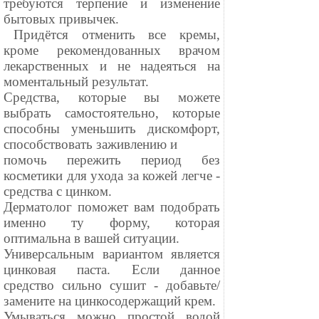
требуются терпение и изменение
бытовых привычек.
⠀Придётся отменить все кремы,
кроме рекомендованных врачом
лекарственных и не надеяться на
моментальный результат.
Средства, которые вы можете
выбрать самостоятельно, которые
способны уменьшить дискомфорт,
способствовать заживлению и
помочь пережить период без
косметики для ухода за кожей легче -
средства с цинком.
Дерматолог поможет вам подобрать
именно ту форму, которая
оптимальна в вашей ситуации.
Универсальным вариантом является
цинковая паста. Если данное
средство сильно сушит - добавьте/
замените на цинкосодержащий крем.
Умываться можно простой водой