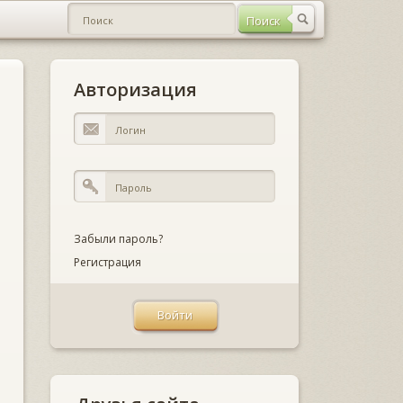
Авторизация
Забыли пароль?
Регистрация