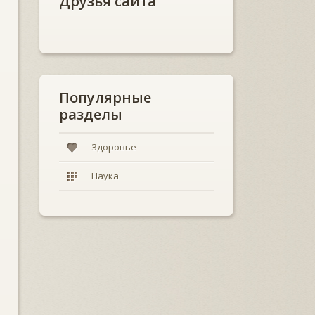
Друзья сайта
Популярные
разделы
Здоровье
Наука