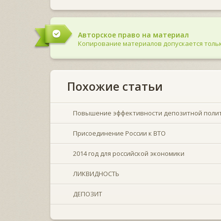
Авторское право на материал
Копирование материалов допускается тольк
Похожие статьи
Повышение эффективности депозитной поли
Присоединение России к ВТО
2014 год для российской экономики
ЛИКВИДНОСТЬ
ДЕПОЗИТ