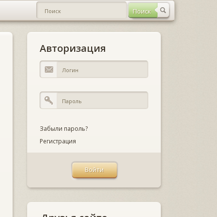
Авторизация
Забыли пароль?
Регистрация