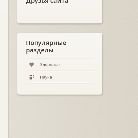
Друзья сайта
Популярные
разделы
Здоровье
Наука