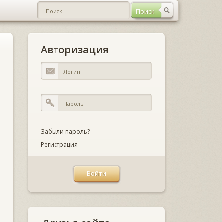
Авторизация
Забыли пароль?
Регистрация