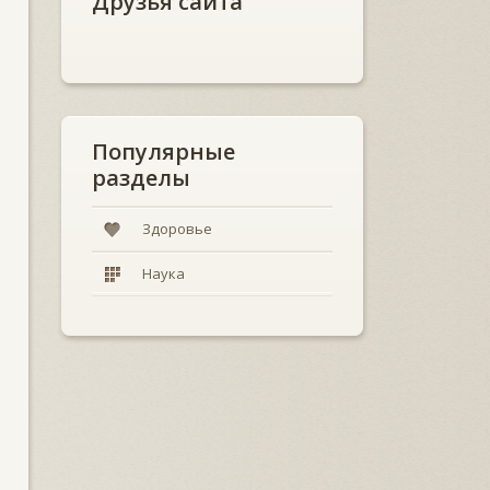
Друзья сайта
Популярные
разделы
Здоровье
Наука