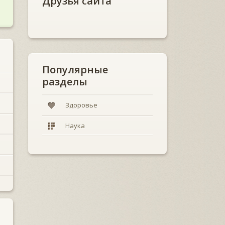
Друзья сайта
Популярные
разделы
Здоровье
Наука