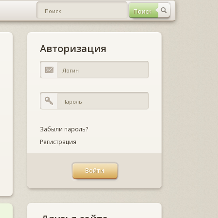
Авторизация
Забыли пароль?
Регистрация