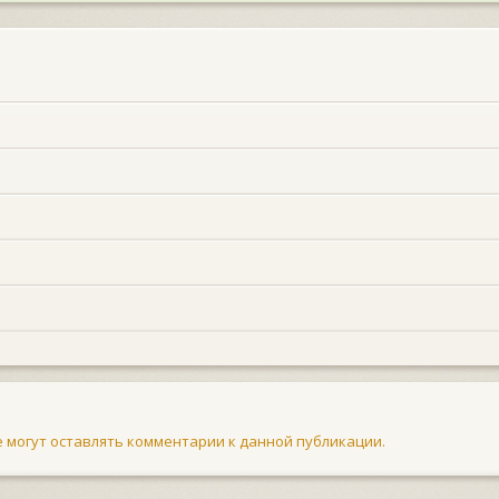
не могут оставлять комментарии к данной публикации.