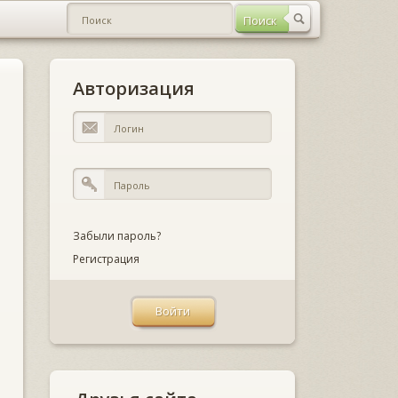
Авторизация
Забыли пароль?
Регистрация