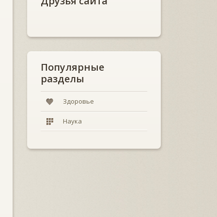
Друзья сайта
Популярные
разделы
Здоровье
Наука