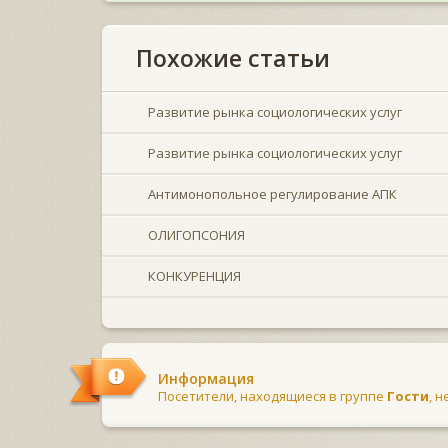
Похожие статьи
Развитие рынка социологических услуг
Развитие рынка социологических услуг
Антимонопольное регулирование АПК
ОЛИГОПСОНИЯ
КОНКУРЕНЦИЯ
Информация
Посетители, находящиеся в группе
Гости
, 