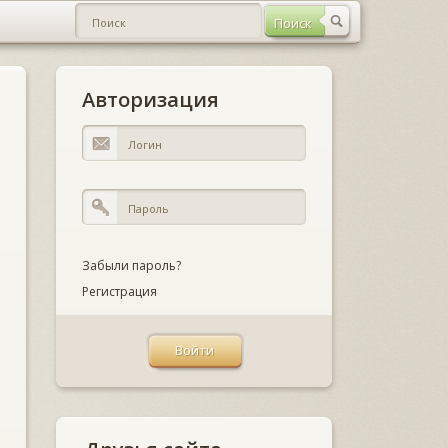
Авторизация
Забыли пароль?
Регистрация