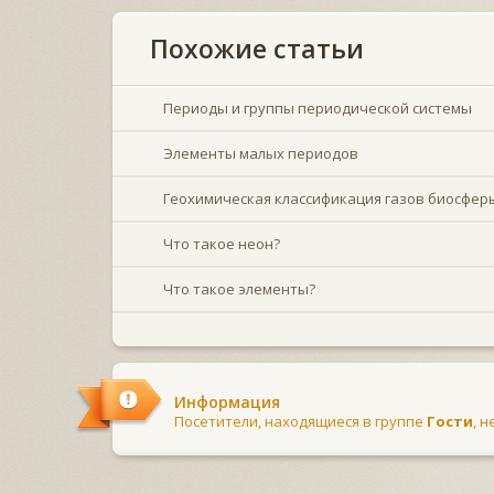
Похожие статьи
Периоды и группы периодической системы
Элементы малых периодов
Геохимическая классификация газов биосфер
Что такое неон?
Что такое элементы?
Информация
Посетители, находящиеся в группе
Гости
, 