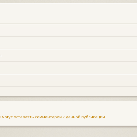
ы
не могут оставлять комментарии к данной публикации.