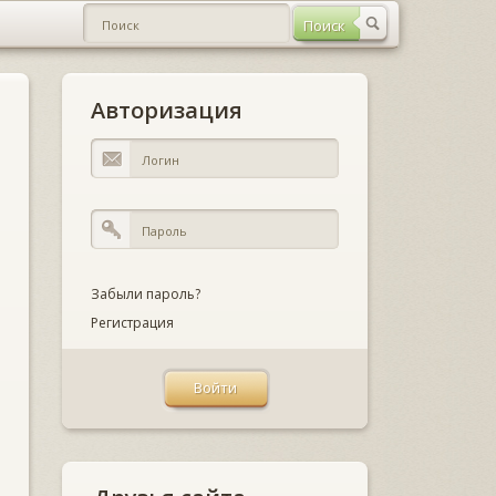
Авторизация
Забыли пароль?
Регистрация