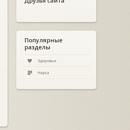
Друзья сайта
Популярные
разделы
Здоровье
Наука