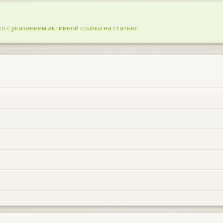
о с указанием активной ссылки на статью!