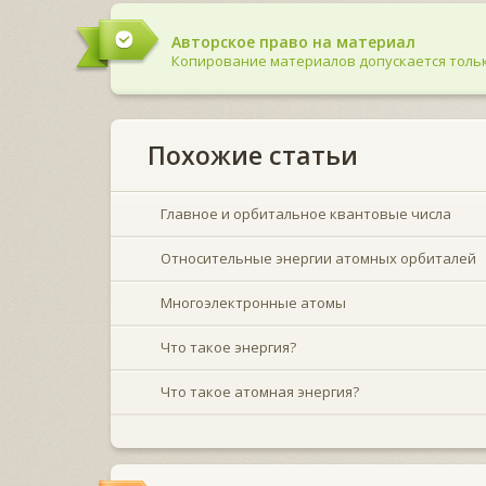
Авторское право на материал
Копирование материалов допускается тольк
Похожие статьи
Главное и орбитальное квантовые числа
Относительные энергии атомных орбиталей
Многоэлектронные атомы
Что такое энергия?
Что такое атомная энергия?