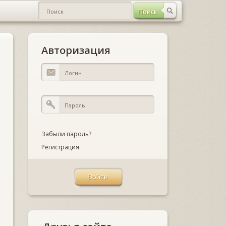
Авторизация
Забыли пароль?
Регистрация