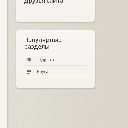
Друзья сайта
Популярные
разделы
Здоровье
Наука