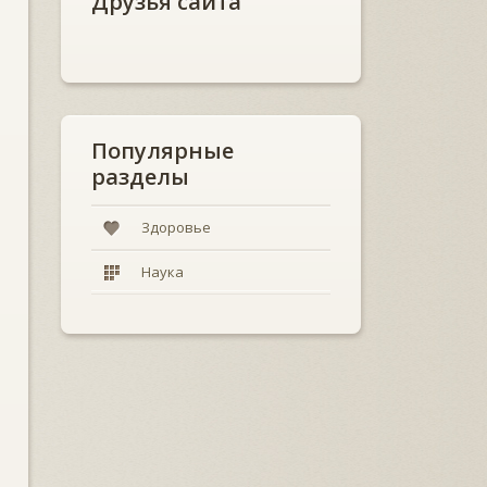
Друзья сайта
Популярные
разделы
Здоровье
Наука