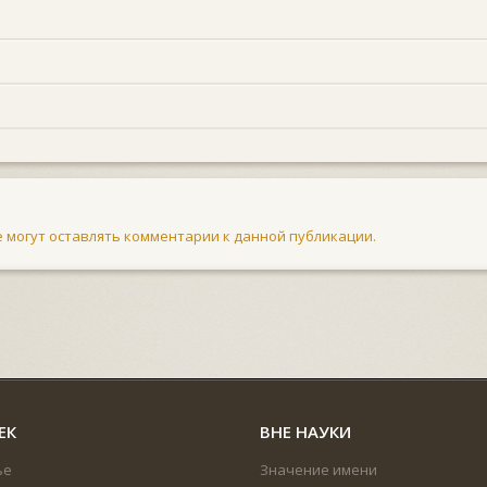
не могут оставлять комментарии к данной публикации.
ЕК
ВНЕ НАУКИ
ье
Значение имени