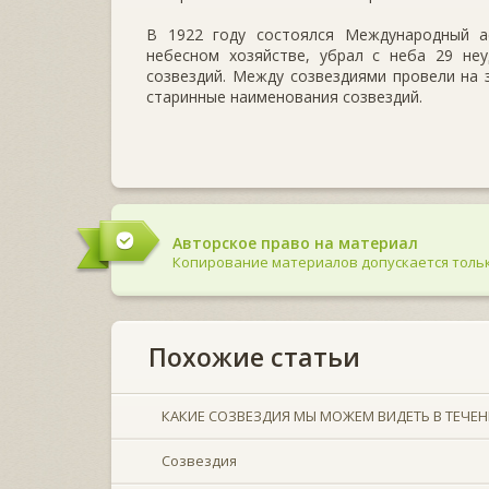
В 1922 году состоялся Международный ас
небесном хозяйстве, убрал с неба 29 неу
созвездий. Между созвездиями провели на 
старинные наименования созвездий.
Авторское право на материал
Копирование материалов допускается тольк
Похожие статьи
КАКИЕ СОЗВЕЗДИЯ МЫ МОЖЕМ ВИДЕТЬ В ТЕЧЕНИ
Созвездия