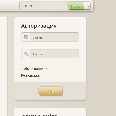
Авторизация
Забыли пароль?
Регистрация