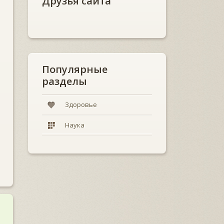
Друзья сайта
Популярные
разделы
Здоровье
Наука