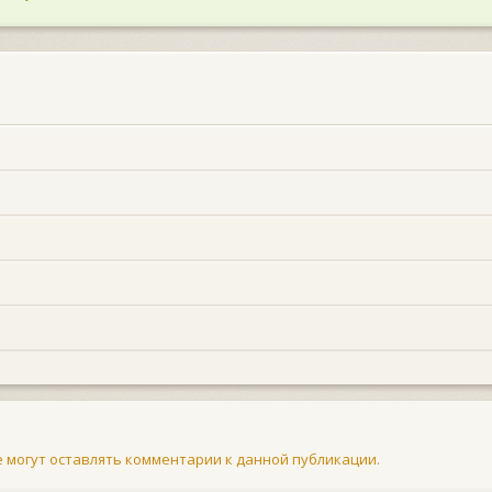
не могут оставлять комментарии к данной публикации.