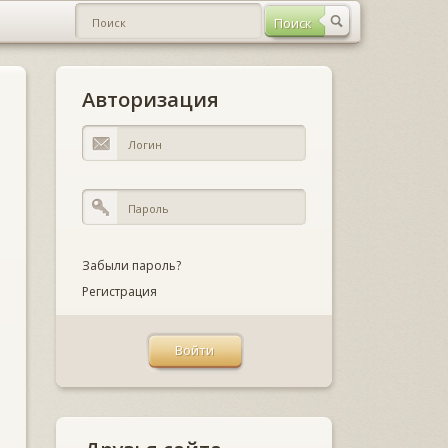
Авторизация
Забыли пароль?
Регистрация