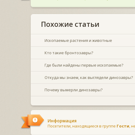
Похожие статьи
Ископаемые растения и животные
Кто такие бронтозавры?
Где были найдены первые ископаемые?
Откуда мы знаем, как выглядели динозавры?
Почему вымерли динозавры?
Информация
Посетители, находящиеся в группе
Гости
, 