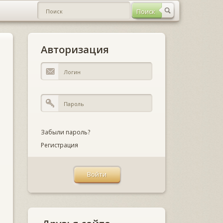
Авторизация
Забыли пароль?
Регистрация