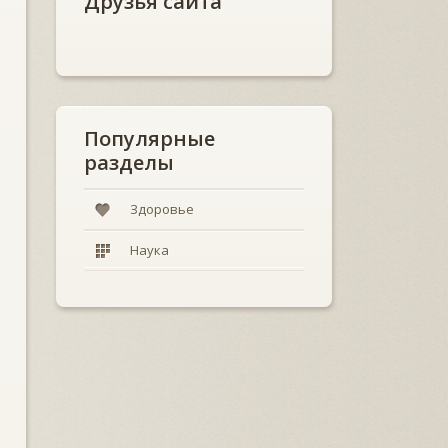
Друзья сайта
Популярные
разделы
Здоровье
Наука