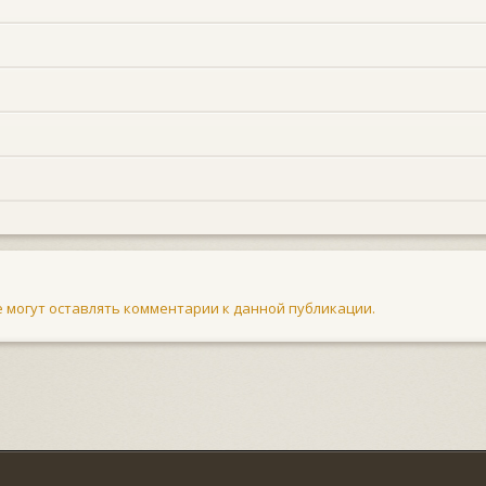
не могут оставлять комментарии к данной публикации.