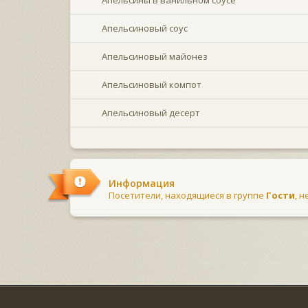
Апельсиновый соус
Апельсиновый майонез
Апельсиновый компот
Апельсиновый десерт
Информация
Посетители, находящиеся в группе
Гости
, 