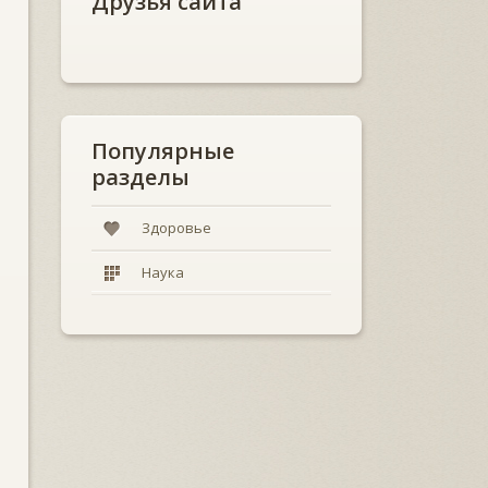
Друзья сайта
Популярные
разделы
Здоровье
Наука