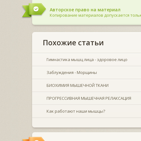
Авторское право на материал
Копирование материалов допускается тольк
Похожие статьи
Гимнастика мышц лица - здоровое лицо
Заблуждения - Морщины
БИОХИМИЯ МЫШЕЧНОЙ ТКАНИ
ПРОГРЕССИВНАЯ МЫШЕЧНАЯ РЕЛАКСАЦИЯ
Как работают наши мышцы?