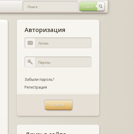
Авторизация
Забыли пароль?
Регистрация