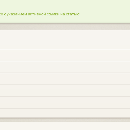
о с указанием активной ссылки на статью!