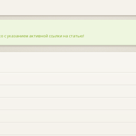
о с указанием активной ссылки на статью!