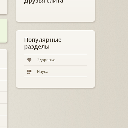
Друзья сайта
Популярные
разделы
Здоровье
Наука