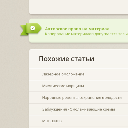
Авторское право на материал
Копирование материалов допускается тольк
Похожие статьи
Лазерное омоложение
Мимические морщины
Народные рецепты сохранения молодости
Заблуждения - Омолаживающие кремы
МОРЩИНЫ