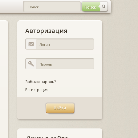
Авторизация
Забыли пароль?
Регистрация