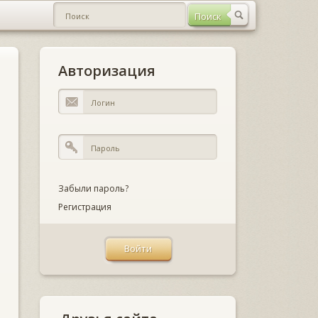
Авторизация
Забыли пароль?
Регистрация