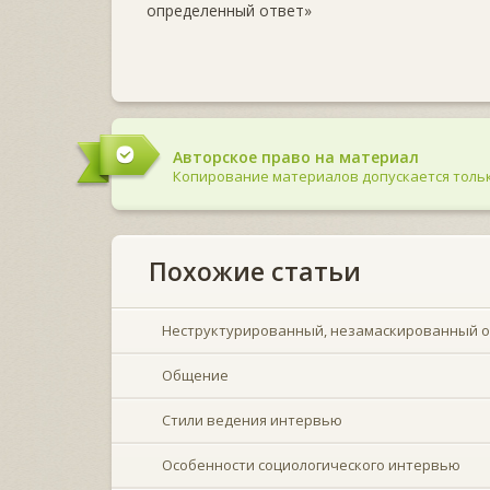
определенный ответ»
Авторское право на материал
Копирование материалов допускается тольк
Похожие статьи
Неструктурированный, незамаскированный 
Общение
Стили ведения интервью
Особенности социологического интервью