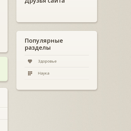
Друзья сайта
Популярные
разделы
Здоровье
Наука