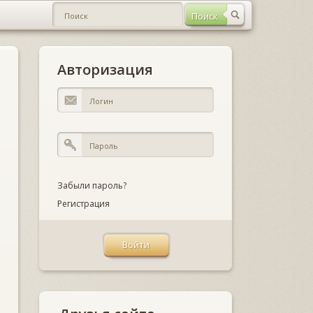
Авторизация
Забыли пароль?
Регистрация