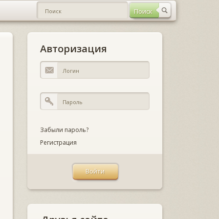
Авторизация
Забыли пароль?
Регистрация