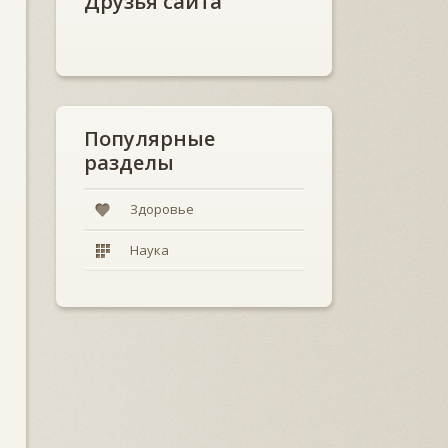
Друзья сайта
Популярные
разделы
Здоровье
Наука