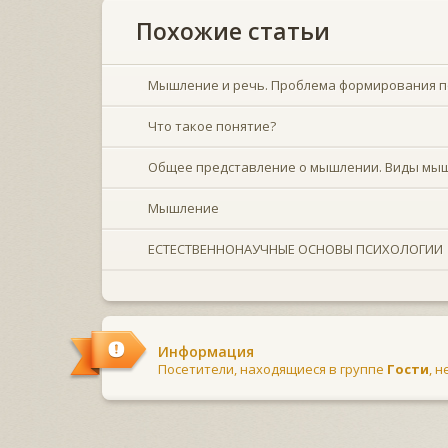
Похожие статьи
Мышление и речь. Проблема формирования п
Что такое понятие?
Общее представление о мышлении. Виды мышл
Мышление
ЕСТЕСТВЕННОНАУЧНЫЕ ОСНОВЫ ПСИХОЛОГИИ
Информация
Посетители, находящиеся в группе
Гости
, 