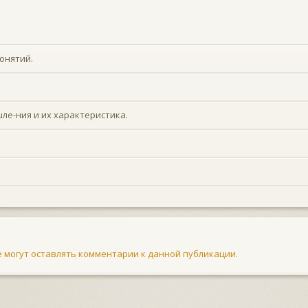
онятий.
е-ния и их характеристика.
не могут оставлять комментарии к данной публикации.