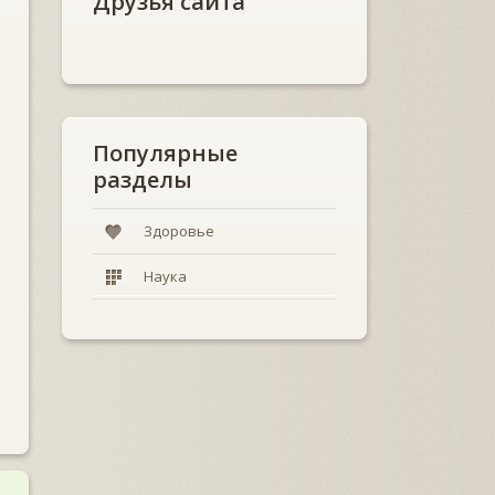
Друзья сайта
Популярные
разделы
Здоровье
Наука