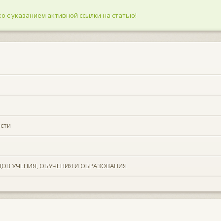
о с указанием активной ссылки на статью!
ости
ОВ УЧЕНИЯ, ОБУЧЕНИЯ И ОБРАЗОВАНИЯ