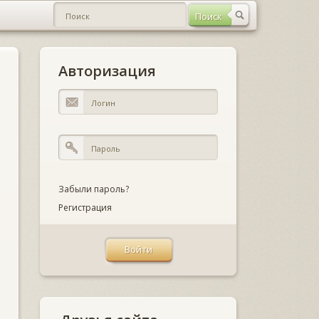
Авторизация
Забыли пароль?
Регистрация