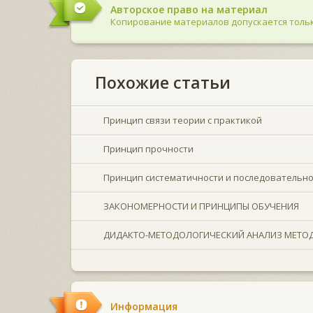
Авторское право на материал
Копирование материалов допускается тольк
Похожие статьи
Принцип связи теории с практикой
Принцип прочности
Принцип систематичности и последовательн
ЗАКОНОМЕРНОСТИ И ПРИНЦИПЫ ОБУЧЕНИЯ
ДИДАКТО-МЕТОДОЛОГИЧЕСКИЙ АНАЛИЗ МЕТОД
Информация