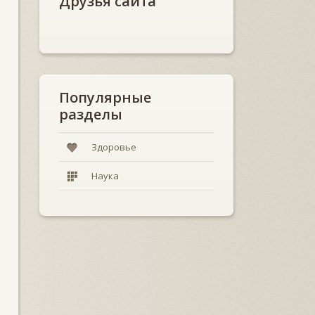
Друзья сайта
Популярные
разделы
Здоровье
Наука