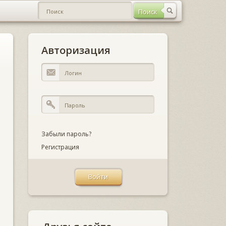
Авторизация
Забыли пароль?
Регистрация