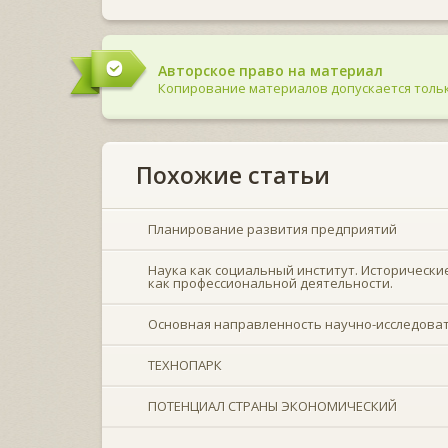
Авторское право на материал
Копирование материалов допускается тольк
Похожие статьи
Планирование развития предприятий
Наука как социальный институт. Историческ
как профессиональной деятельности.
Основная направленность научно-исследова
ТЕХНОПАРК
ПОТЕНЦИАЛ СТРАНЫ ЭКОНОМИЧЕСКИЙ