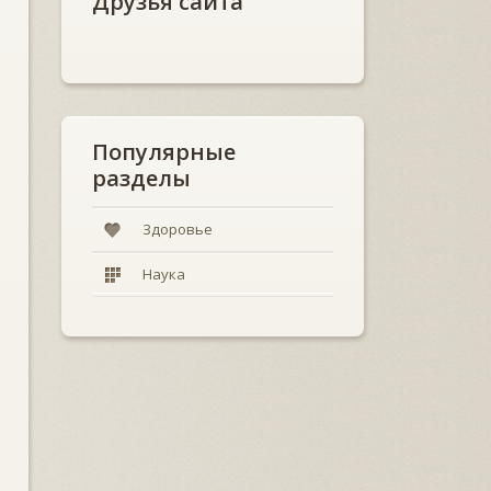
Друзья сайта
Популярные
разделы
Здоровье
Наука