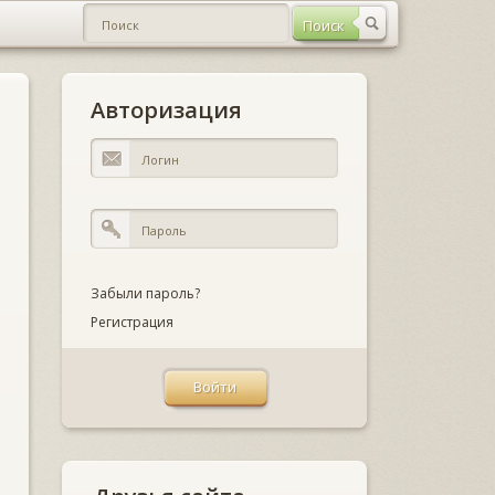
Авторизация
Забыли пароль?
Регистрация