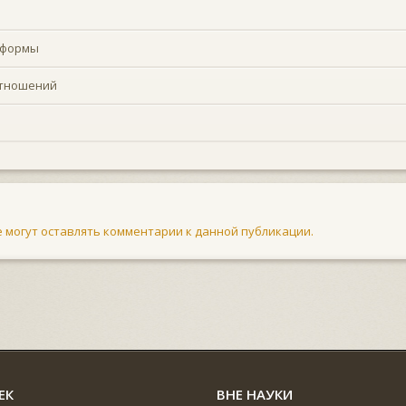
и формы
отношений
не могут оставлять комментарии к данной публикации.
ЕК
ВНЕ НАУКИ