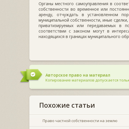
Органы местного самоуправления в соотве
собственности во временное или постоянн
аренду, отчуждать в установленном по
муниципальной собственности, иные сделки,
приватизируемых или передаваемых в п
соответствии с законом могут в интереса
находящихся в границах муниципального обра
Авторское право на материал
Копирование материалов допускается тольк
Похожие статьи
Право частной собственности на землю