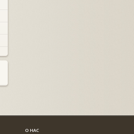
О НАС