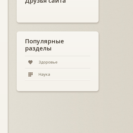
Друзья сайта
Популярные
разделы
Здоровье
Наука