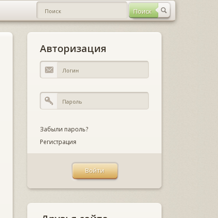
Авторизация
Забыли пароль?
Регистрация