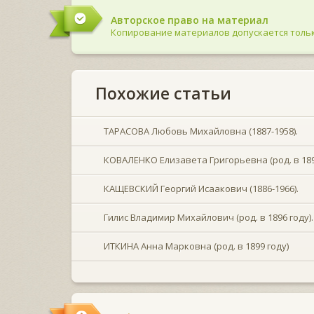
Авторское право на материал
Копирование материалов допускается тольк
Похожие статьи
ТАРАСОВА Любовь Михайловна (1887-1958).
КОВАЛЕНКО Елизавета Григорьевна (род. в 1893
КАЩЕВСКИЙ Георгий Исаакович (1886-1966).
Гилис Владимир Михайлович (род. в 1896 году).
ИТКИНА Анна Марковна (род. в 1899 году)