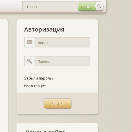
Авторизация
Забыли пароль?
Регистрация