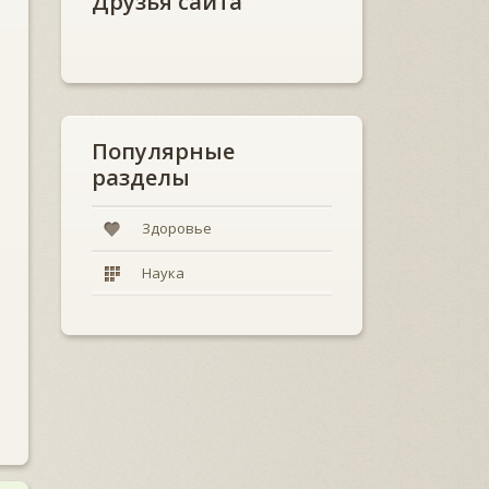
Друзья сайта
Популярные
разделы
Здоровье
Наука