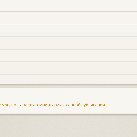
не могут оставлять комментарии к данной публикации.