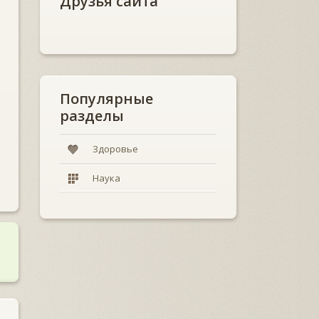
Друзья сайта
Популярные
разделы
Здоровье
Наука