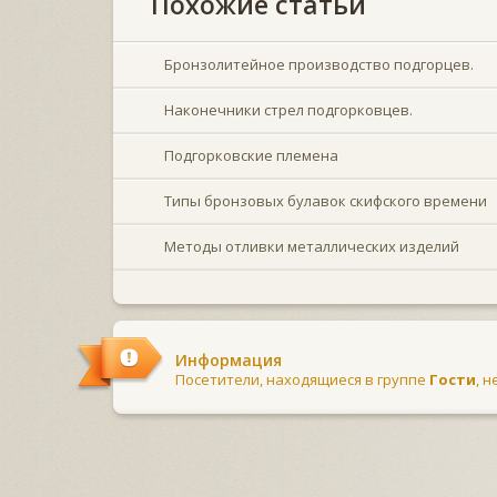
Похожие статьи
Бронзолитейное производство подгорцев.
Наконечники стрел подгорковцев.
Подгорковские племена
Типы бронзовых булавок скифского времени
Методы отливки металлических изделий
Информация
Посетители, находящиеся в группе
Гости
, 