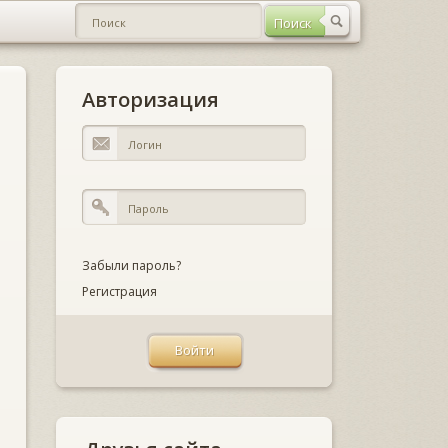
Авторизация
Забыли пароль?
Регистрация