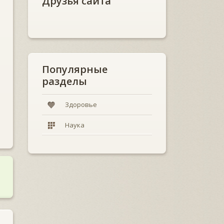
Друзья сайта
Популярные
разделы
Здоровье
Наука