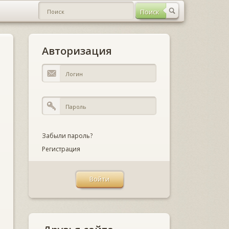
Авторизация
Забыли пароль?
Регистрация