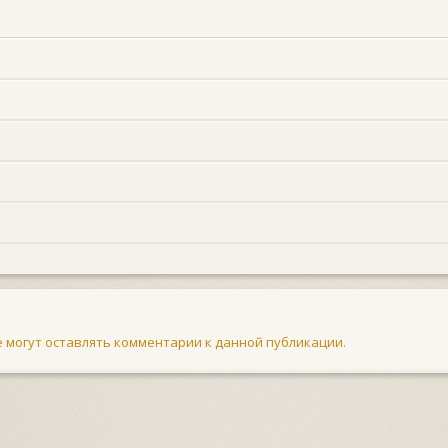
не могут оставлять комментарии к данной публикации.