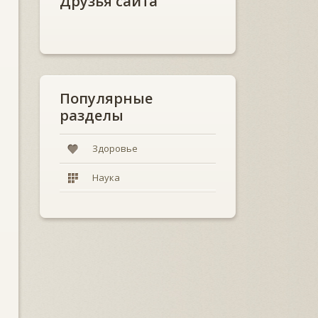
Друзья сайта
Популярные
разделы
Здоровье
Наука