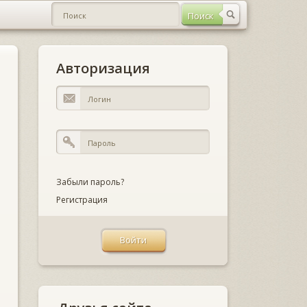
Авторизация
Забыли пароль?
Регистрация