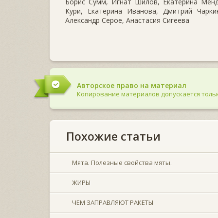
Борис Сумм, Игнат Шилов, Екатерина Менд
Кури, Екатерина Иванова, Дмитрий Чаркин
Александр Серое, Анастасия Сигеева
Авторское право на материал
Копирование материалов допускается тольк
Похожие статьи
Мята. Полезные свойства мяты.
ЖИРЫ
ЧЕМ ЗАПРАВЛЯЮТ РАКЕТЫ