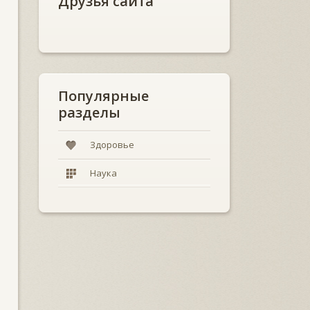
Друзья сайта
Популярные
разделы
Здоровье
Наука