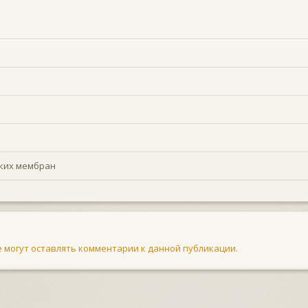
ских мембран
не могут оставлять комментарии к данной публикации.