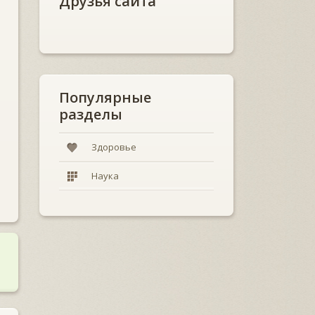
Друзья сайта
Популярные
разделы
Здоровье
Наука