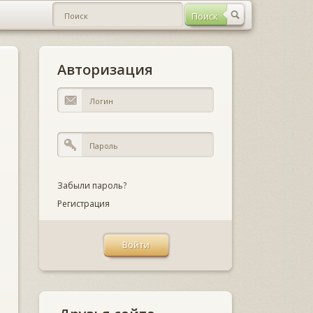
Авторизация
Забыли пароль?
Регистрация