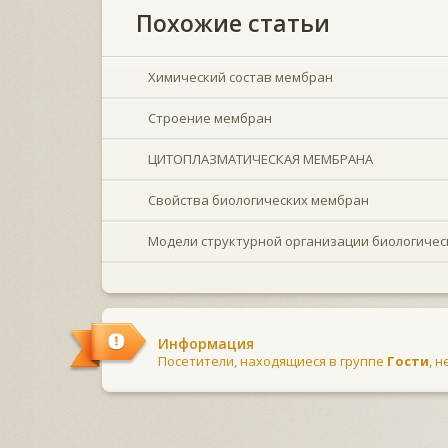
Похожие статьи
Химический состав мембран
Строение мембран
ЦИТОПЛАЗМАТИЧЕСКАЯ МЕМБРАНА
Свойства биологических мембран
Модели структурной организации биологиче
Информация
Посетители, находящиеся в группе
Гости
, 