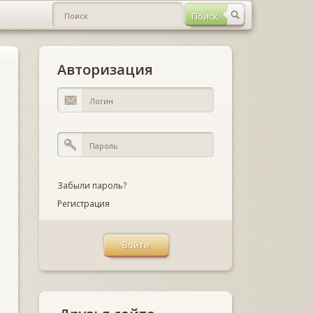
Авторизация
Забыли пароль?
Регистрация