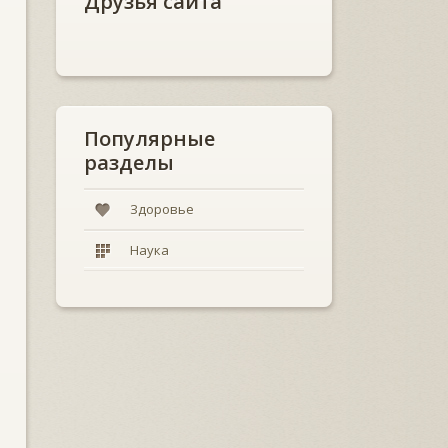
Друзья сайта
Популярные
разделы
Здоровье
Наука