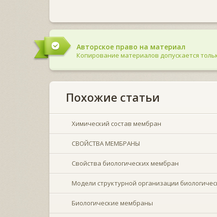
Авторское право на материал
Копирование материалов допускается тольк
Похожие статьи
Химический состав мембран
СВОЙСТВА МЕМБРАНЫ
Свойства биологических мембран
Модели структурной организации биологиче
Биологические мембраны