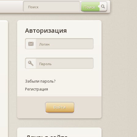
Авторизация
Забыли пароль?
Регистрация