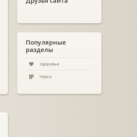
Друзья сайта
Популярные
разделы
Здоровье
Наука