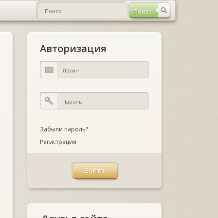
Авторизация
Забыли пароль?
Регистрация