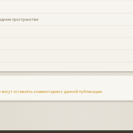
здном пространстве
не могут оставлять комментарии к данной публикации.