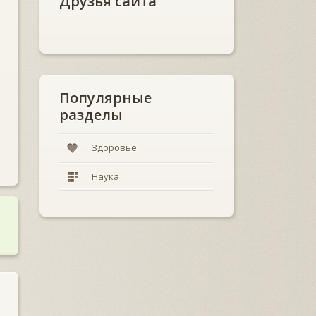
Друзья сайта
Популярные
разделы
Здоровье
Наука