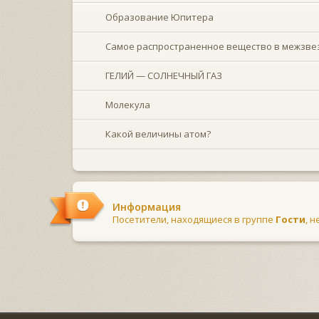
Образование Юпитера
Самое распространенное вещество в межзве
ГЕЛИЙ — СОЛНЕЧНЫЙ ГАЗ
Молекула
Какой величины атом?
Информация
Посетители, находящиеся в группе
Гости
, 